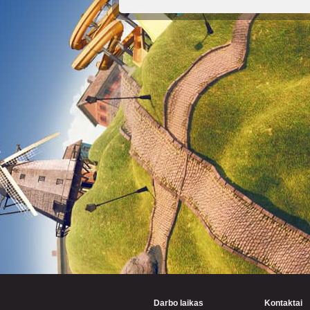
Darbo laikas
Kontaktai