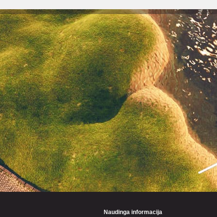
Naudinga informacija