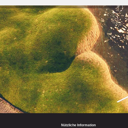
Nützliche Information