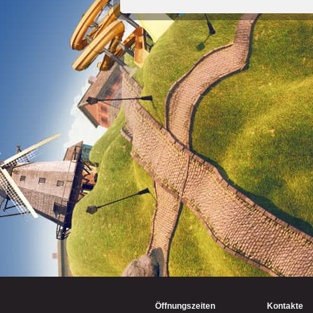
Öffnungszeiten
Kontakte