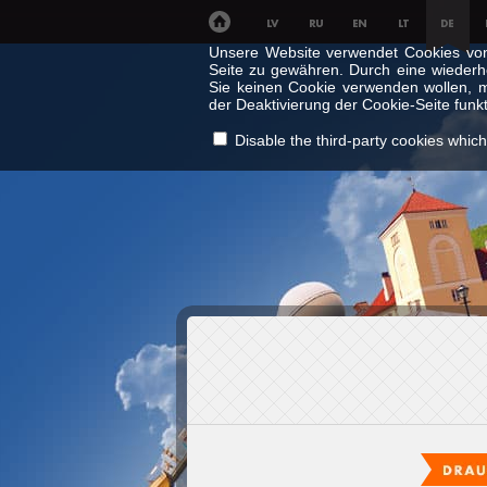
Unsere Website verwendet Cookies von 
Seite zu gewähren. Durch eine wieder
Sie keinen Cookie verwenden wollen, m
der Deaktivierung der Cookie-Seite funkt
Disable the third-party cookies which