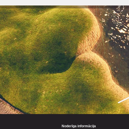
Noderīga informācija