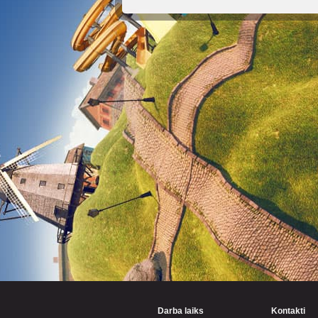
Darba laiks
Kontakti