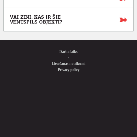
Darba laiks
-
Lietošanas noteikumi
Privacy policy